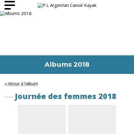
Albums 2018
« retour à l’album
Journée des femmes 2018