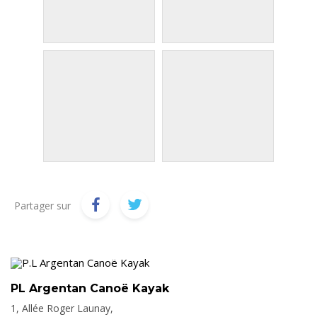
Partager sur
PL Argentan Canoë Kayak
1, Allée Roger Launay,