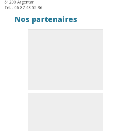
61200 Argentan
Tél. : 06 87 48 55 36
Nos partenaires