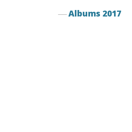
Albums 2017