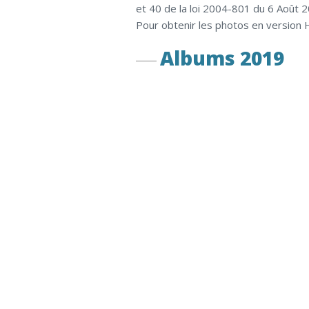
et 40 de la loi 2004-801 du 6 Août 
Pour obtenir les photos en version 
Albums 2019