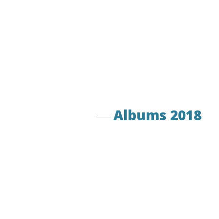
Albums 2018