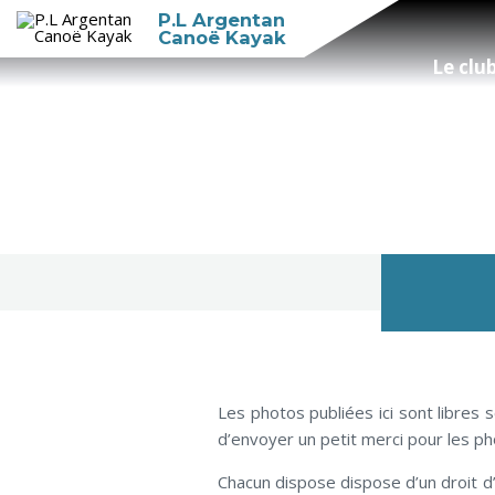
P.L Argentan
Canoë Kayak
Le clu
Les photos publiées ici sont libres
d’envoyer un petit merci pour les 
Chacun dispose dispose d’un droit d