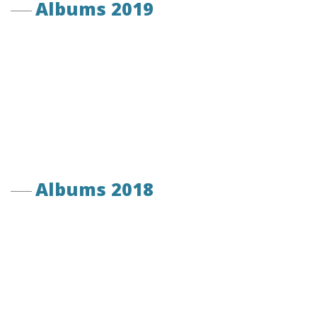
Albums 2019
Albums 2018