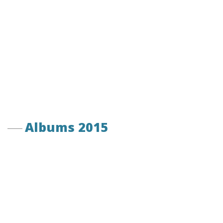
Albums 2015