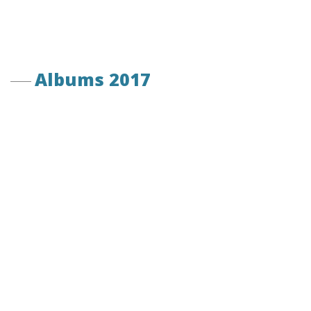
Albums 2017