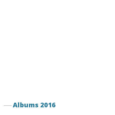
Albums 2016