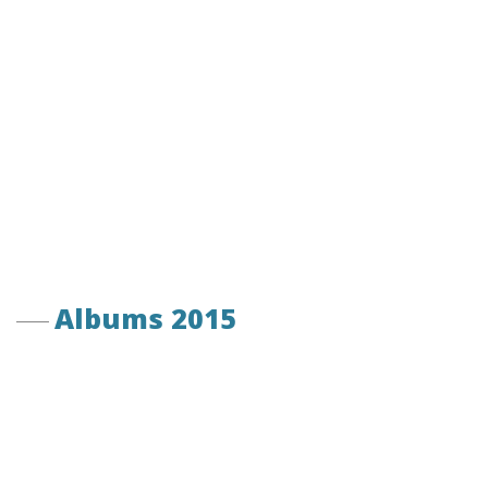
Albums 2015