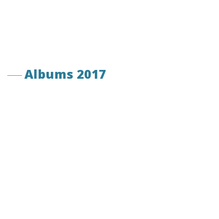
Albums 2017