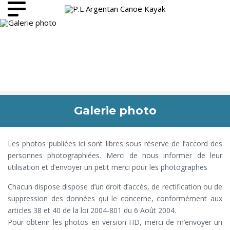
Galerie photo
Les photos publiées ici sont libres sous réserve de l’accord des
personnes photographiées. Merci de nous informer de leur
utilisation et d’envoyer un petit merci pour les photographes
Chacun dispose dispose d’un droit d’accès, de rectification ou de
suppression des données qui le concerne, conformément aux
articles 38 et 40 de la loi 2004-801 du 6 Août 2004.
Pour obtenir les photos en version HD, merci de m’envoyer un