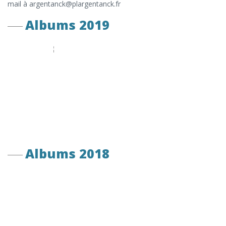
mail à argentanck@plargentanck.fr
Albums 2019
Albums 2018