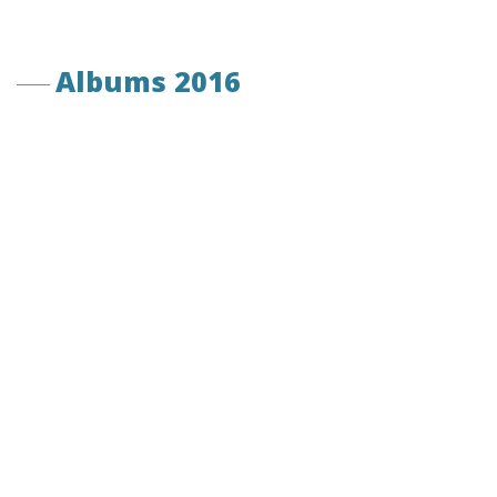
Albums 2016