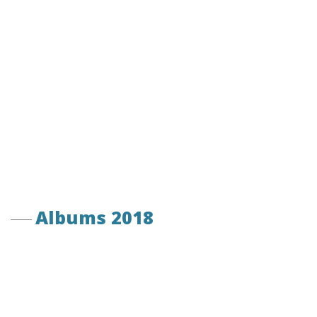
Albums 2018