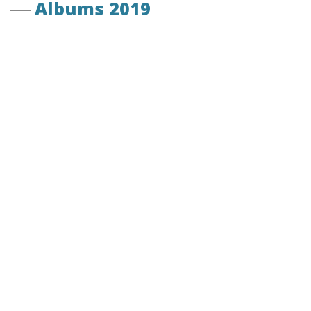
Albums 2019