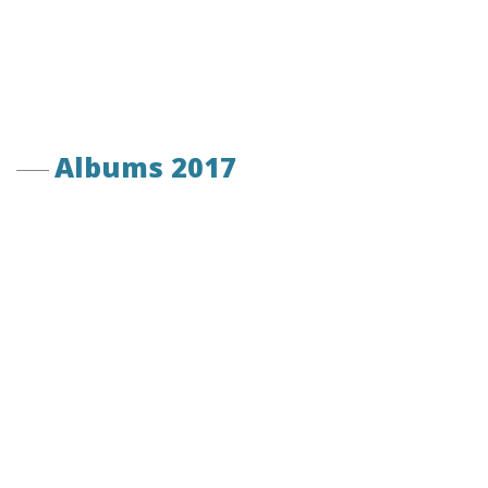
Albums 2017