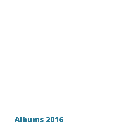
Albums 2016