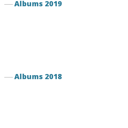
Albums 2019
Albums 2018