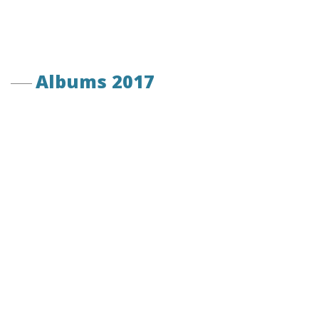
Albums 2017