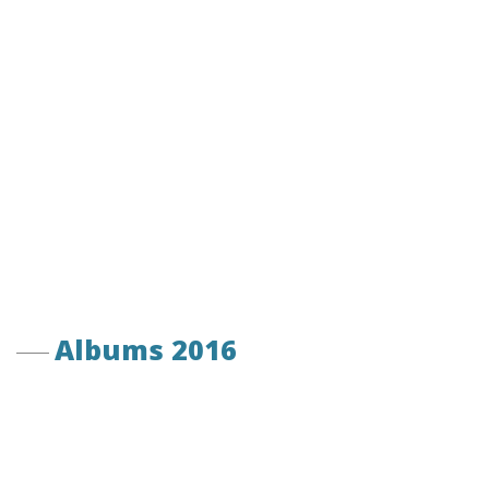
Albums 2016