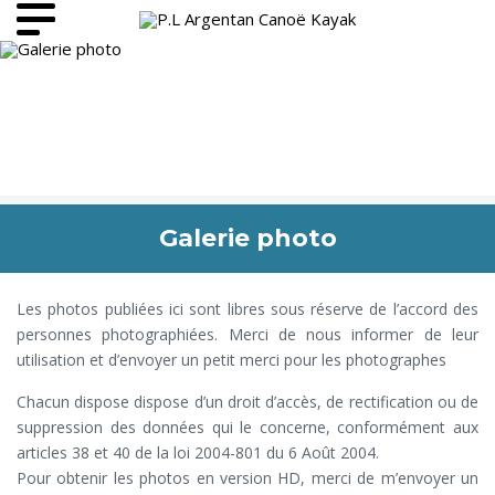
Galerie photo
Les photos publiées ici sont libres sous réserve de l’accord des
personnes photographiées. Merci de nous informer de leur
utilisation et d’envoyer un petit merci pour les photographes
Chacun dispose dispose d’un droit d’accès, de rectification ou de
suppression des données qui le concerne, conformément aux
articles 38 et 40 de la loi 2004-801 du 6 Août 2004.
Pour obtenir les photos en version HD, merci de m’envoyer un