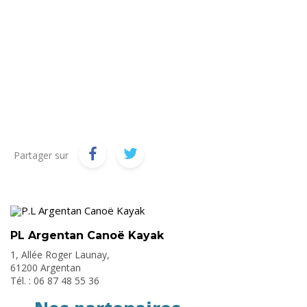
Partager sur
PL Argentan Canoë Kayak
1, Allée Roger Launay,
61200 Argentan
Tél. : 06 87 48 55 36