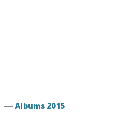
Albums 2015