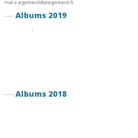
mail à argentanck@plargentanck.fr
Albums 2019
Albums 2018