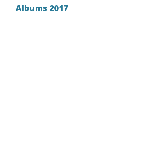
Albums 2017