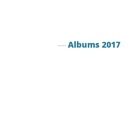
Albums 2017