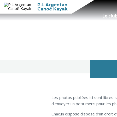
P.L Argentan
Canoë Kayak
Le clu
Les photos publiées ici sont libres
d’envoyer un petit merci pour les 
Chacun dispose dispose d’un droit d