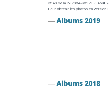
et 40 de la loi 2004-801 du 6 Août 
Pour obtenir les photos en version 
Albums 2019
Albums 2018