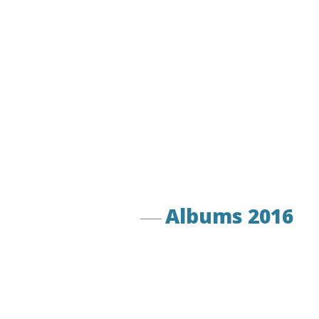
Albums 2016