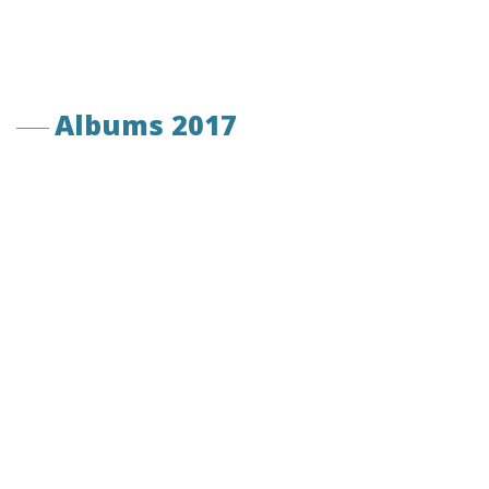
Albums 2017