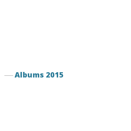
Albums 2015