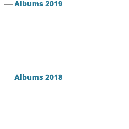
Albums 2019
Albums 2018