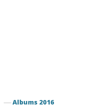
Albums 2016