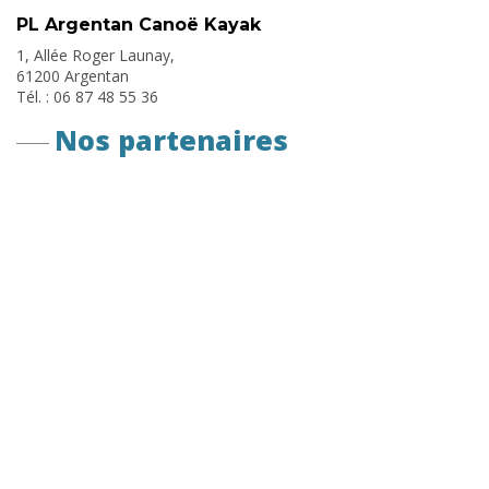
PL Argentan Canoë Kayak
1, Allée Roger Launay,
61200 Argentan
Tél. : 06 87 48 55 36
Nos partenaires