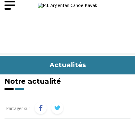
Actualités
Notre actualité
Partager sur
Catégories