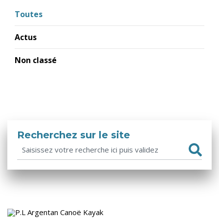
Toutes
Actus
Non classé
Recherchez sur le site