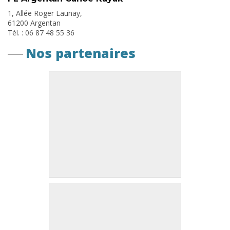
1, Allée Roger Launay,
61200 Argentan
Tél. : 06 87 48 55 36
Nos partenaires