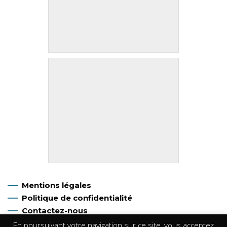
Mentions légales
Politique de confidentialité
Contactez-nous
En poursuivant votre navigation sur ce site, vous acceptez