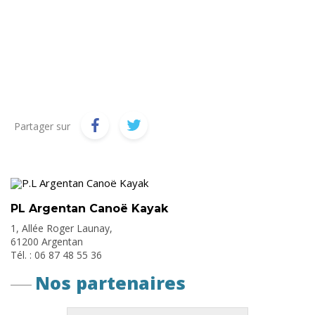
Partager sur
PL Argentan Canoë Kayak
1, Allée Roger Launay,
61200 Argentan
Tél. : 06 87 48 55 36
Nos partenaires