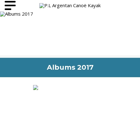
Albums 2017