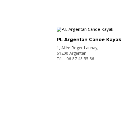
PL Argentan Canoë Kayak
1, Allée Roger Launay,
61200 Argentan
Tél. : 06 87 48 55 36