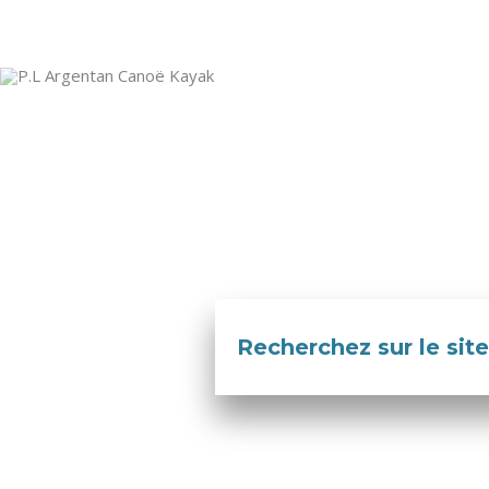
Recherchez sur le site