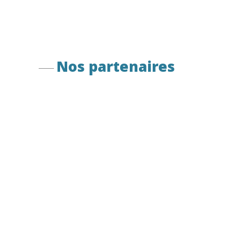
Nos partenaires