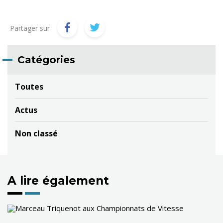
Partager sur
Catégories
Toutes
Actus
Non classé
A lire également