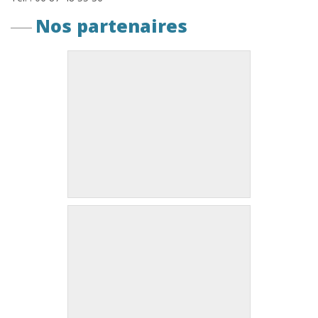
Nos partenaires