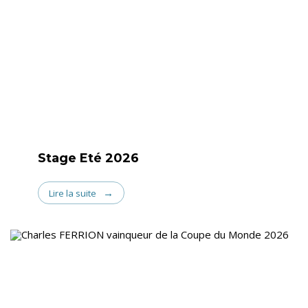
Stage Eté 2026
Lire la suite