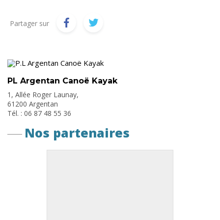
Partager sur
PL Argentan Canoë Kayak
1, Allée Roger Launay,
61200 Argentan
Tél. : 06 87 48 55 36
Nos partenaires