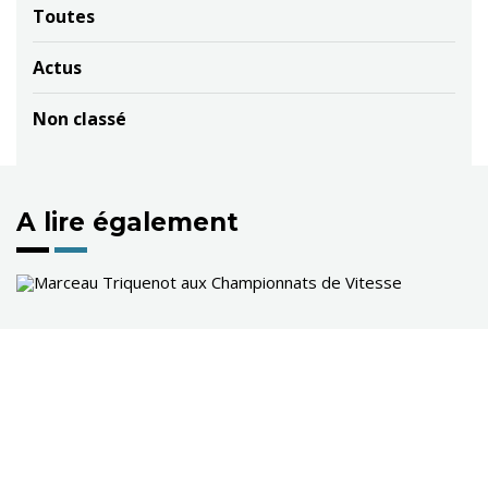
Toutes
Actus
Non classé
A lire également