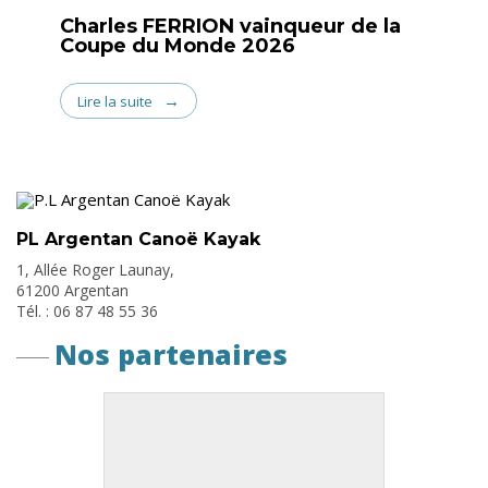
Charles FERRION vainqueur de la
Coupe du Monde 2026
Lire la suite
PL Argentan Canoë Kayak
1, Allée Roger Launay,
61200 Argentan
Tél. : 06 87 48 55 36
Nos partenaires