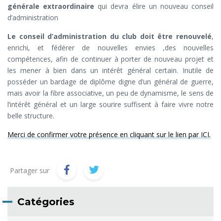
générale extraordinaire
qui devra élire un nouveau conseil
d’administration
Le conseil d’administration du club doit être renouvelé
,
enrichi, et fédérer de nouvelles envies ,des nouvelles
compétences, afin de continuer à porter de nouveau projet et
les mener à bien dans un intérêt général certain. Inutile de
posséder un bardage de diplôme digne d’un général de guerre,
mais avoir la fibre associative, un peu de dynamisme, le sens de
l’intérêt général et un large sourire suffisent à faire vivre notre
belle structure.
Merci de confirmer votre présence en cliquant sur le lien par ICI.
Partager sur
Catégories