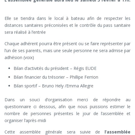
Elle se tiendra dans le local à bateau afin de respecter les
distances sanitaires préconisées et le contrôle du pass sanitaire
sera réalisé à l’entrée
Chaque adhérent pourra être présent ou se faire représenter par
l’un de ses parents, mais une seule personne ne sera admise par
adhésion (voix)
Bilan d’activités du président – Régis EUDE
Bilan financier du trésorier – Phillipe Ferrion
Bilan sportif – Bruno Hely /Emma Allegre
Dans un souci d’organisation merci de répondre au
questionnaire ci dessous, afin que nous puissions estimer le
nombre de personnes présentes le jour de l’assemblée et
organiser l’après-midi
Cette assemblée générale sera suivie de
l’assemblée