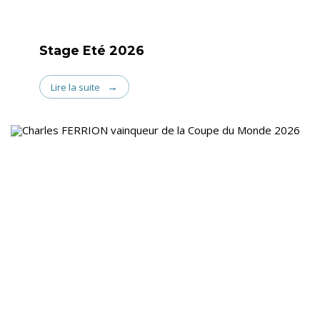
Stage Eté 2026
Lire la suite