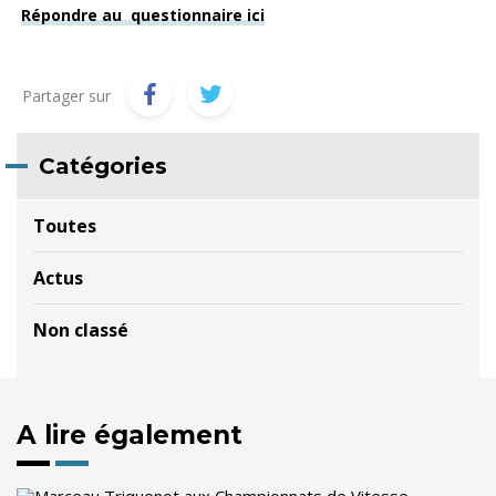
Répondre au questionnaire ici
Partager sur
Catégories
Toutes
Actus
Non classé
A lire également