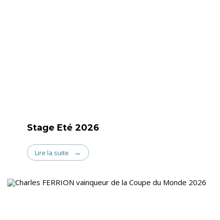
Stage Eté 2026
Lire la suite