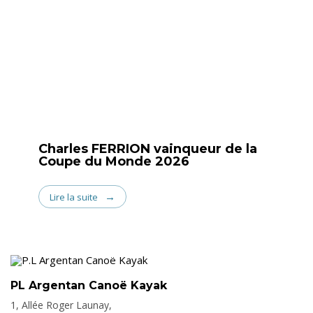
Charles FERRION vainqueur de la
Coupe du Monde 2026
Lire la suite
PL Argentan Canoë Kayak
1, Allée Roger Launay,