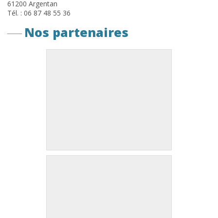
61200 Argentan
Tél. : 06 87 48 55 36
Nos partenaires