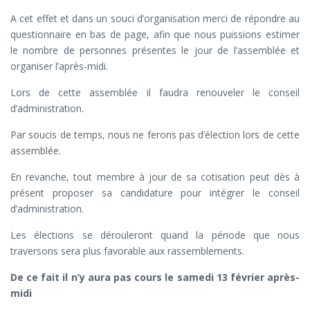
A cet effet et dans un souci d’organisation merci de répondre au
questionnaire en bas de page, afin que nous puissions estimer
le nombre de personnes présentes le jour de l’assemblée et
organiser l’après-midi.
Lors de cette assemblée il faudra renouveler le conseil
d’administration.
Par soucis de temps, nous ne ferons pas d’élection lors de cette
assemblée.
En revanche, tout membre à jour de sa cotisation peut dès à
présent proposer sa candidature pour intégrer le conseil
d’administration.
Les élections se dérouleront quand la période que nous
traversons sera plus favorable aux rassemblements.
De ce fait il n’y aura pas cours le samedi 13 février après-
midi