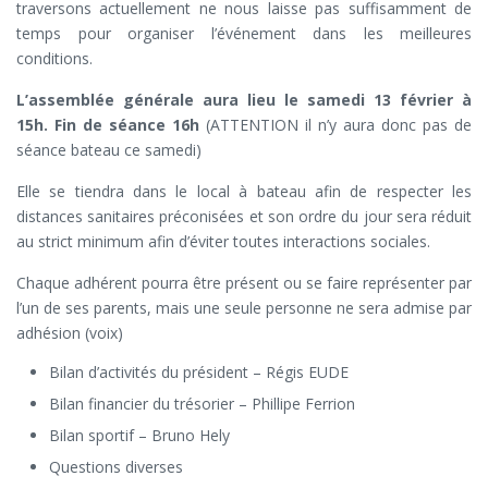
traversons actuellement ne nous laisse pas suffisamment de
temps pour organiser l’événement dans les meilleures
conditions.
L’assemblée générale aura lieu le samedi 13 février à
15h. Fin de séance 16h
(ATTENTION il n’y aura donc pas de
séance bateau ce samedi)
Elle se tiendra dans le local à bateau afin de respecter les
distances sanitaires préconisées et son ordre du jour sera réduit
au strict minimum afin d’éviter toutes interactions sociales.
Chaque adhérent pourra être présent ou se faire représenter par
l’un de ses parents, mais une seule personne ne sera admise par
adhésion (voix)
Bilan d’activités du président – Régis EUDE
Bilan financier du trésorier – Phillipe Ferrion
Bilan sportif – Bruno Hely
Questions diverses