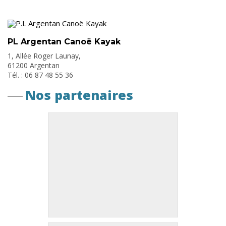
PL Argentan Canoë Kayak
1, Allée Roger Launay,
61200 Argentan
Tél. : 06 87 48 55 36
Nos partenaires