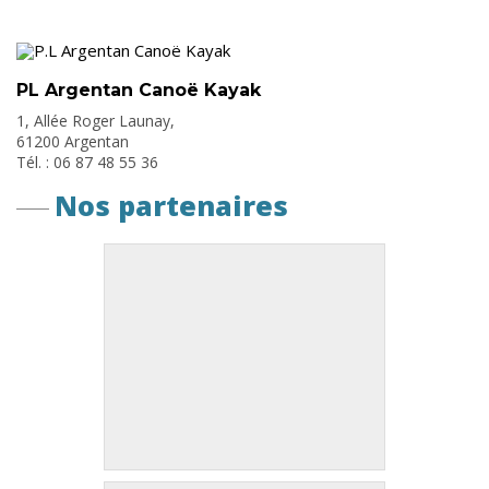
PL Argentan Canoë Kayak
1, Allée Roger Launay,
61200 Argentan
Tél. : 06 87 48 55 36
Nos partenaires