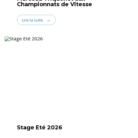
Championnats de Vitesse
Lire la suite
Stage Eté 2026