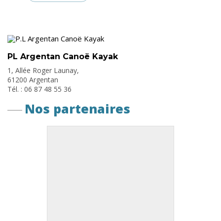
PL Argentan Canoë Kayak
1, Allée Roger Launay,
61200 Argentan
Tél. : 06 87 48 55 36
Nos partenaires