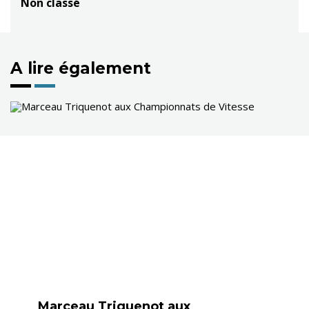
Non classé
A lire également
Marceau Triquenot aux