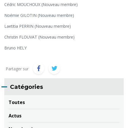
Cédric MOUCHOUX (Nouveau membre)
Noémie GILOTIN (Nouveau membre)
Laetitia PERRIN (Nouveau membre)
Christin FLOUVAT (Nouveau membre)
Bruno HELY
Partager sur
Catégories
Toutes
Actus