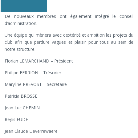
De nouveaux membres ont également intégré le conseil
d’administration.
Une équipe qui mènera avec dextérité et ambition les projets du
club afin que perdure vagues et plaisir pour tous au sein de
notre structure.
Florian LEMARCHAND – Président
Phillipe FERRION – Trésorier
Maryline PREVOST – Secrétaire
Patricia BROSSE
Jean Luc CHEMIN
Regis EUDE
Jean Claude Deverrewaere