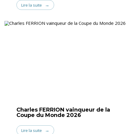
Lire la suite
Charles FERRION vainqueur de la
Coupe du Monde 2026
Lire la suite