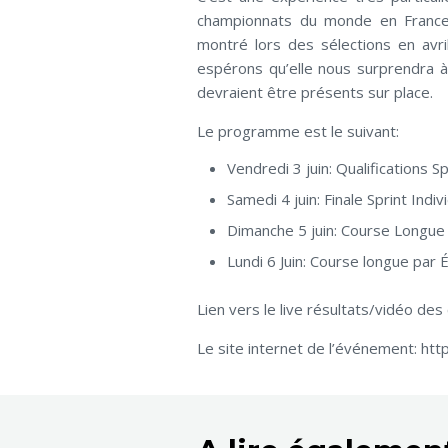
championnats du monde en France s
montré lors des sélections en avri
espérons qu’elle nous surprendra 
devraient être présents sur place.
Le programme est le suivant:
Vendredi 3 juin: Qualifications Sp
Samedi 4 juin: Finale Sprint Indi
Dimanche 5 juin: Course Longue 
Lundi 6 Juin: Course longue par 
Lien vers le live résultats/vidéo des
Le site internet de l’événement: h