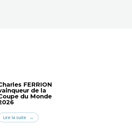
Charles FERRION
vainqueur de la
Coupe du Monde
2026
Lire la suite