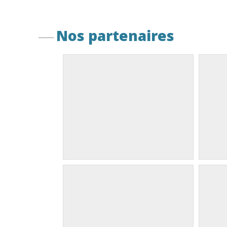
Nos partenaires