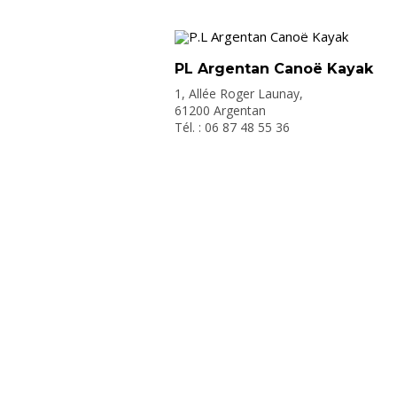
PL Argentan Canoë Kayak
1, Allée Roger Launay,
61200 Argentan
Tél. : 06 87 48 55 36