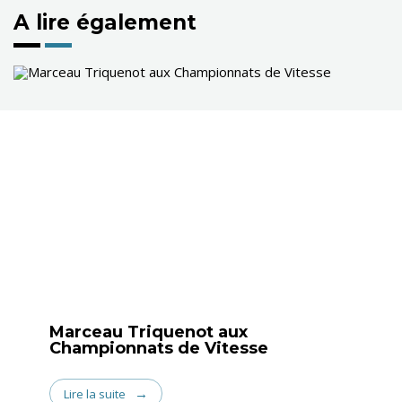
A lire également
Marceau Triquenot aux
Championnats de Vitesse
Lire la suite