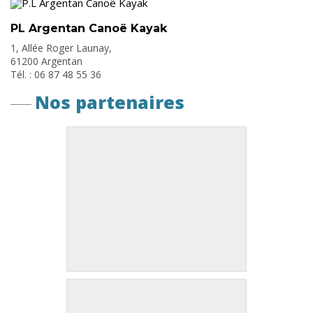
PL Argentan Canoë Kayak
1, Allée Roger Launay,
61200 Argentan
Tél. : 06 87 48 55 36
Nos partenaires