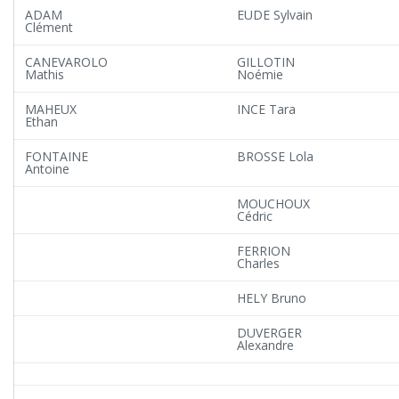
ADAM
EUDE Sylvain
Clément
CANEVAROLO
GILLOTIN
Mathis
Noémie
MAHEUX
INCE Tara
Ethan
FONTAINE
BROSSE Lola
Antoine
MOUCHOUX
Cédric
FERRION
Charles
HELY Bruno
DUVERGER
Alexandre