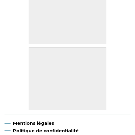
Mentions légales
Politique de confidentialité