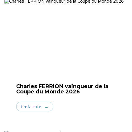
Charles FERRION vainqueur de la
Coupe du Monde 2026
Lire la suite