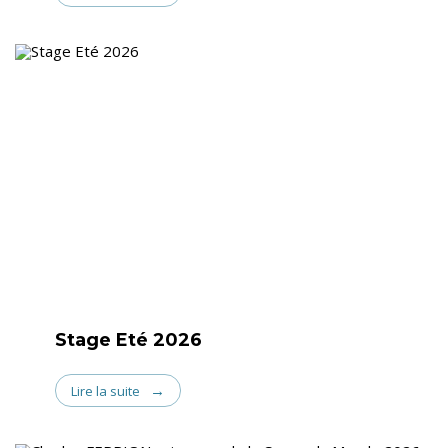
Stage Eté 2026
Lire la suite