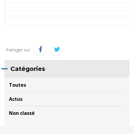
Partager sur
Catégories
Toutes
Actus
Non classé