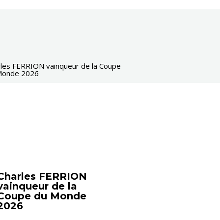
Charles FERRION
vainqueur de la
Coupe du Monde
2026