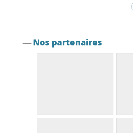
Nos partenaires