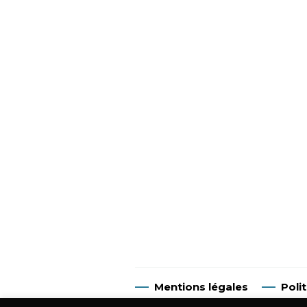
Mentions légales
Poli