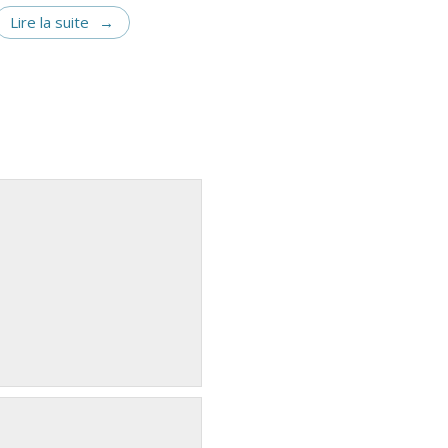
Lire la suite