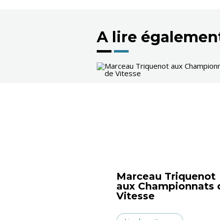
A lire égalemen
Marceau Triquenot
aux Championnats 
Vitesse