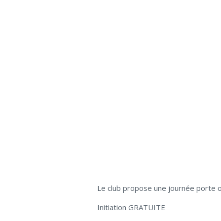
Le club propose une journée porte o
Initiation GRATUITE