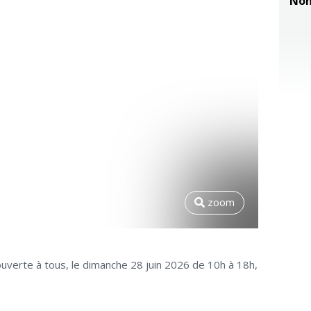
Non
zoom
uverte à tous, le dimanche 28 juin 2026 de 10h à 18h,