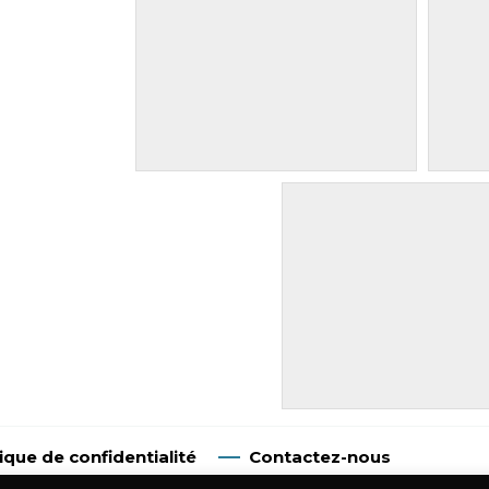
tique de confidentialité
Contactez-nous