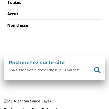
Toutes
Actus
Non classé
Recherchez sur le site