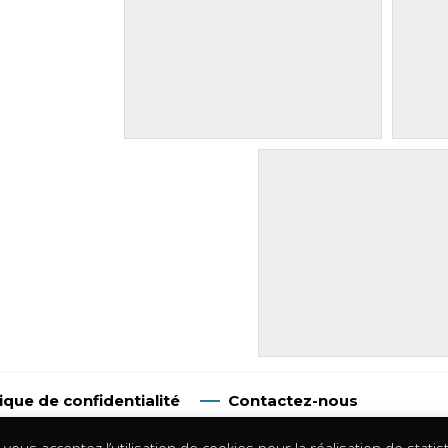
tique de confidentialité
Contactez-nous