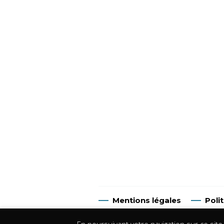
Mentions légales
Poli