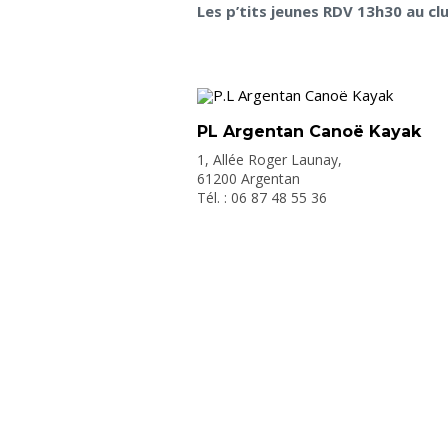
Les p’tits jeunes RDV 13h30 au clu
PL Argentan Canoë Kayak
1, Allée Roger Launay,
61200 Argentan
Tél. : 06 87 48 55 36