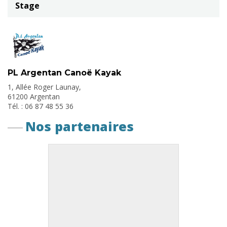
Stage
PL Argentan Canoë Kayak
1, Allée Roger Launay,
61200 Argentan
Tél. : 06 87 48 55 36
Nos partenaires