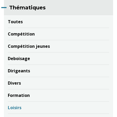
Thématiques
Toutes
Compétition
Compétition jeunes
Deboisage
Dirigeants
Divers
Formation
Loisirs