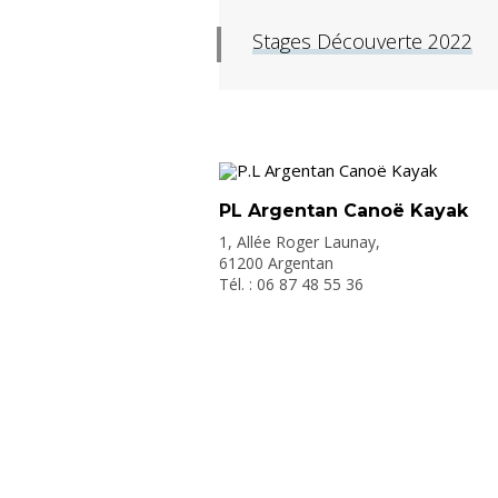
Stages Découverte 2022
PL Argentan Canoë Kayak
1, Allée Roger Launay,
61200 Argentan
Tél. : 06 87 48 55 36