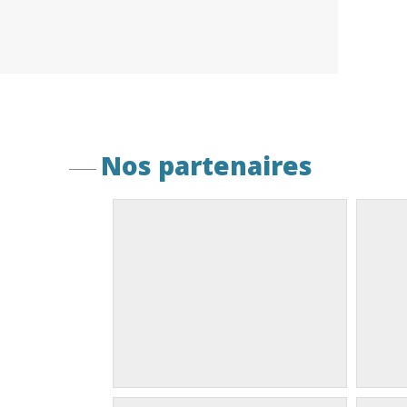
Nos partenaires