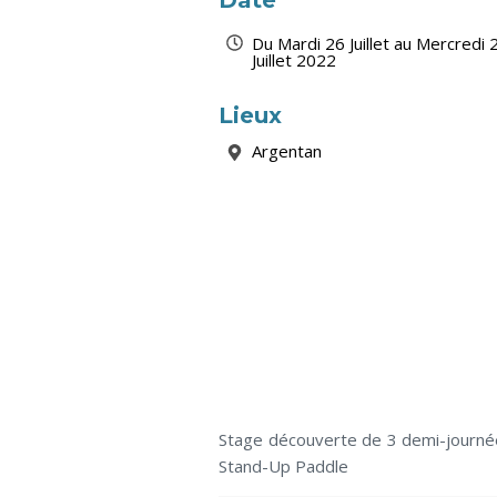
Date
Du Mardi 26 Juillet au Mercredi 
Juillet 2022
Lieux
Argentan
Stage découverte de 3 demi-journée
Stand-Up Paddle