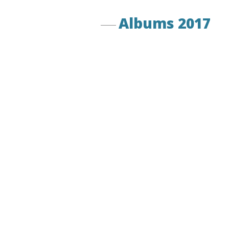
Albums 2017