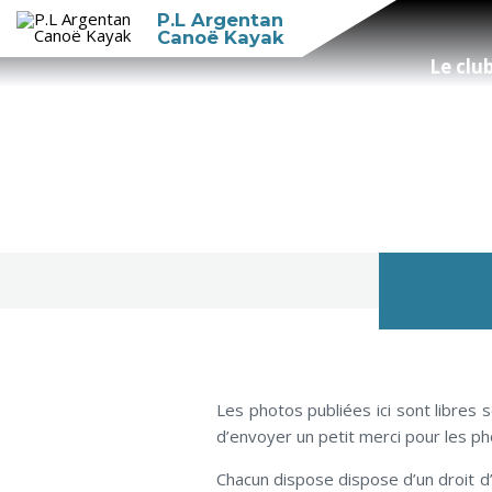
P.L Argentan
Canoë Kayak
Le clu
Les photos publiées ici sont libres
d’envoyer un petit merci pour les 
Chacun dispose dispose d’un droit d