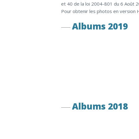
et 40 de la loi 2004-801 du 6 Août 
Pour obtenir les photos en version 
Albums 2019
Albums 2018