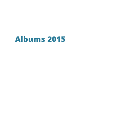
Albums 2015