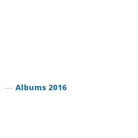
Albums 2016