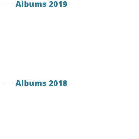
Albums 2019
Albums 2018