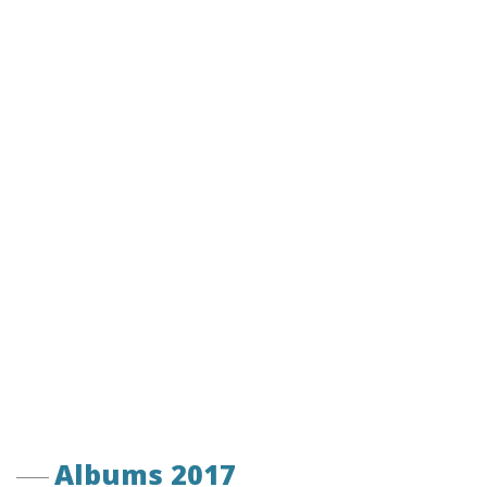
Albums 2017