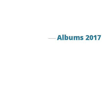
Albums 2017