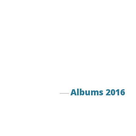
Albums 2016