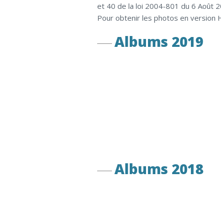
et 40 de la loi 2004-801 du 6 Août 
Pour obtenir les photos en version 
Albums 2019
Albums 2018