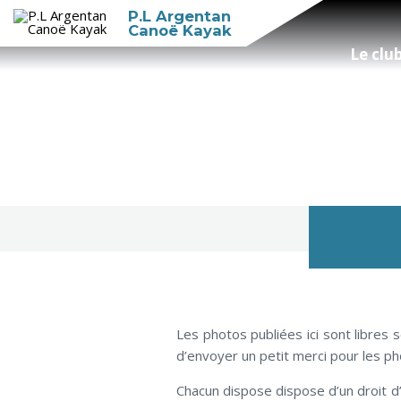
P.L Argentan
Canoë Kayak
Le clu
Les photos publiées ici sont libres
d’envoyer un petit merci pour les 
Chacun dispose dispose d’un droit d