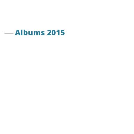
Albums 2015