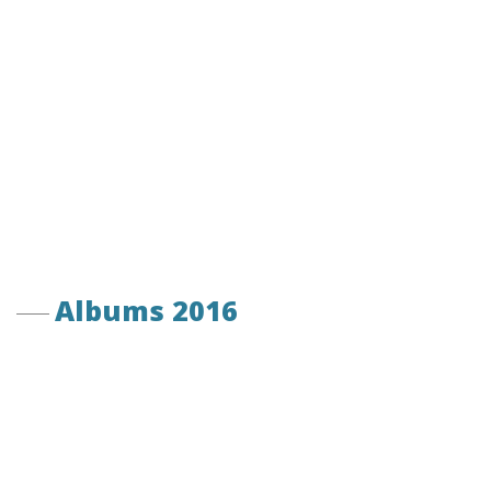
Albums 2016