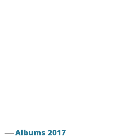
Albums 2017