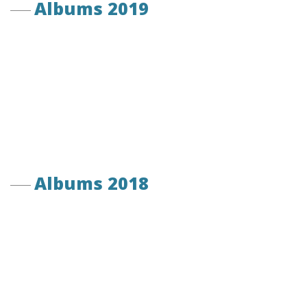
Albums 2019
Albums 2018