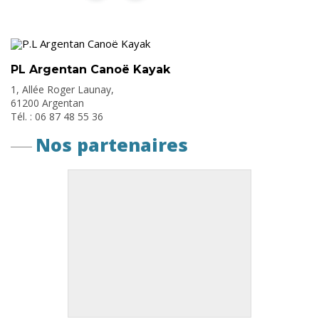
PL Argentan Canoë Kayak
1, Allée Roger Launay,
61200 Argentan
Tél. : 06 87 48 55 36
Nos partenaires