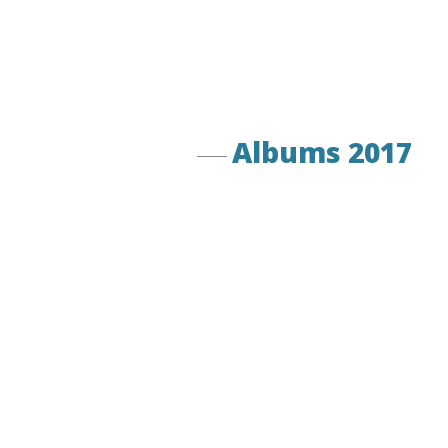
Albums 2017