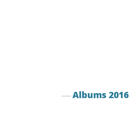
Albums 2016