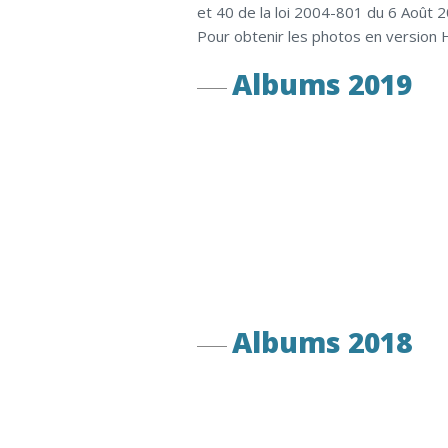
et 40 de la loi 2004-801 du 6 Août 
Pour obtenir les photos en version 
Albums 2019
Albums 2018