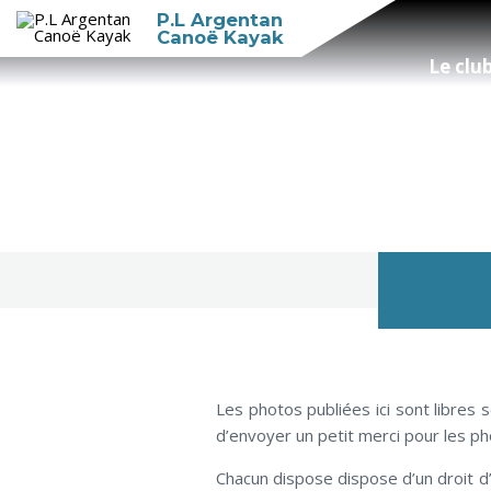
P.L Argentan
Canoë Kayak
Le clu
Les photos publiées ici sont libres
d’envoyer un petit merci pour les 
Chacun dispose dispose d’un droit d