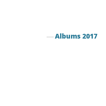
Albums 2017