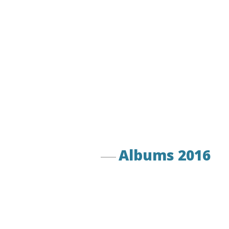
Albums 2016