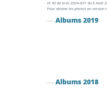
et 40 de la loi 2004-801 du 6 Août 
Pour obtenir les photos en version 
Albums 2019
Albums 2018