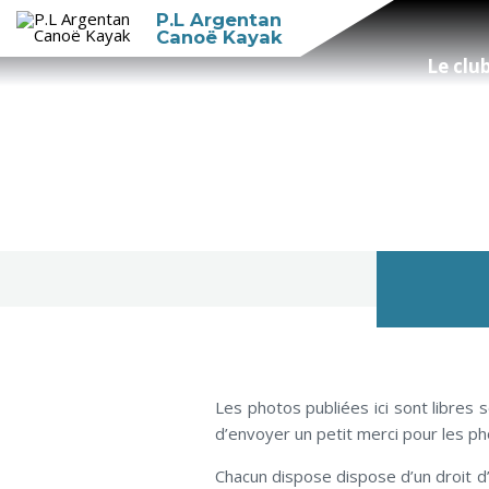
P.L Argentan
Canoë Kayak
Le clu
Les photos publiées ici sont libres
d’envoyer un petit merci pour les 
Chacun dispose dispose d’un droit d