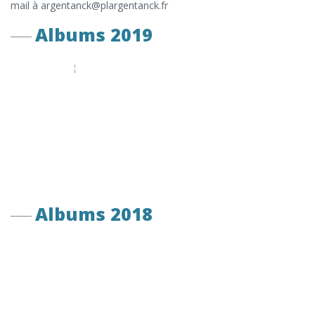
mail à argentanck@plargentanck.fr
Albums 2019
Albums 2018