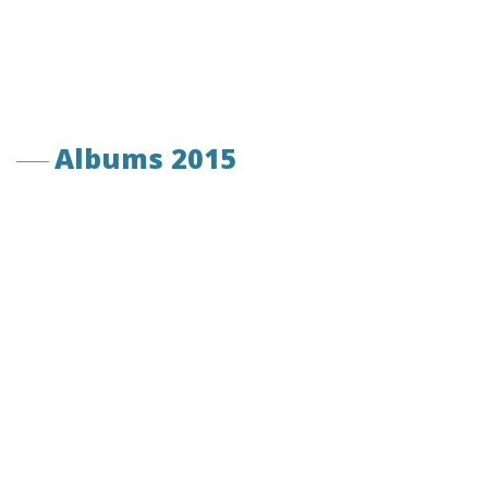
Albums 2015