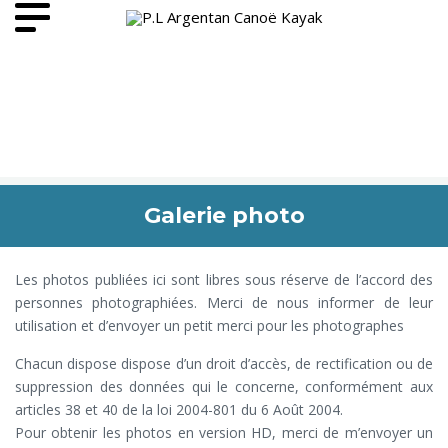
Galerie photo
Les photos publiées ici sont libres sous réserve de l’accord des
personnes photographiées. Merci de nous informer de leur
utilisation et d’envoyer un petit merci pour les photographes
Chacun dispose dispose d’un droit d’accès, de rectification ou de
suppression des données qui le concerne, conformément aux
articles 38 et 40 de la loi 2004-801 du 6 Août 2004.
Pour obtenir les photos en version HD, merci de m’envoyer un