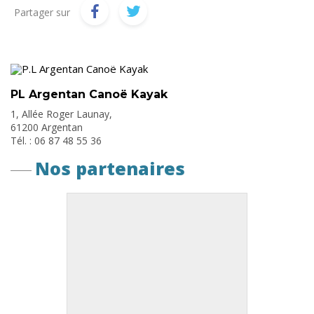
Partager sur
PL Argentan Canoë Kayak
1, Allée Roger Launay,
61200 Argentan
Tél. : 06 87 48 55 36
Nos partenaires