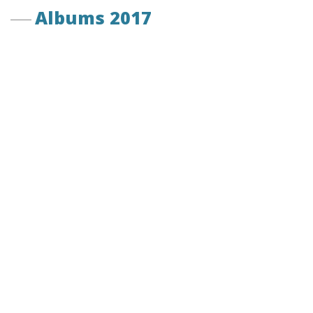
Albums 2017