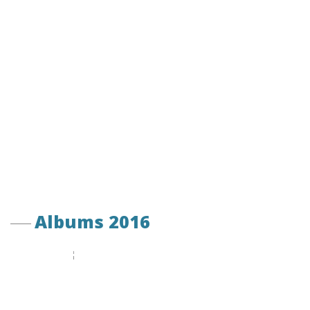
Albums 2016