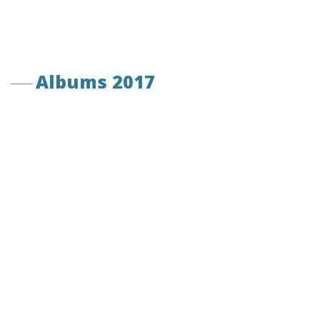
Albums 2017