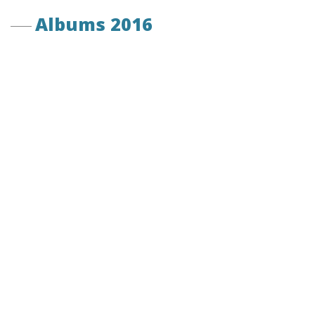
Albums 2016