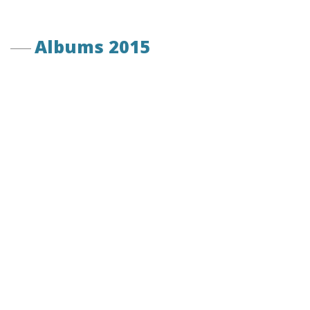
Albums 2015