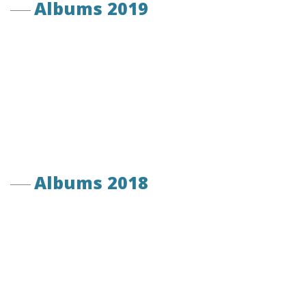
Albums 2019
Albums 2018