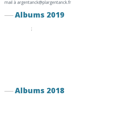
mail à argentanck@plargentanck.fr
Albums 2019
Albums 2018