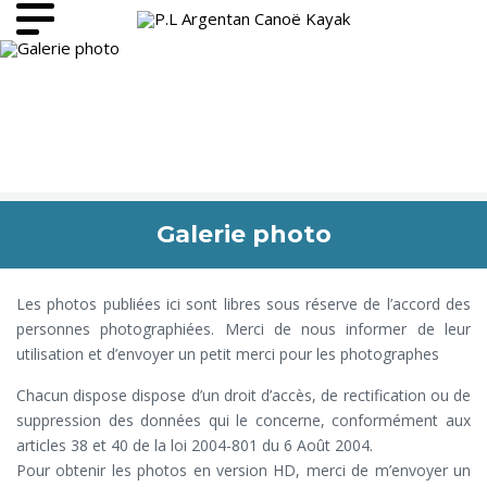
Galerie photo
Les photos publiées ici sont libres sous réserve de l’accord des
personnes photographiées. Merci de nous informer de leur
utilisation et d’envoyer un petit merci pour les photographes
Chacun dispose dispose d’un droit d’accès, de rectification ou de
suppression des données qui le concerne, conformément aux
articles 38 et 40 de la loi 2004-801 du 6 Août 2004.
Pour obtenir les photos en version HD, merci de m’envoyer un