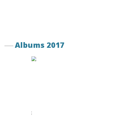
Albums 2017