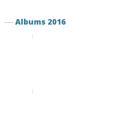
Albums 2016