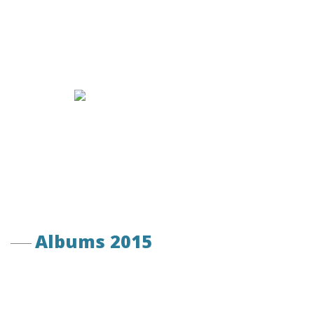
Albums 2015