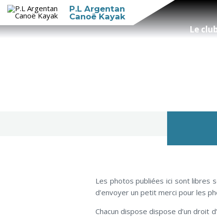
P.L Argentan
Canoë Kayak
Le clu
Les photos publiées ici sont libres
d’envoyer un petit merci pour les 
Chacun dispose dispose d’un droit d