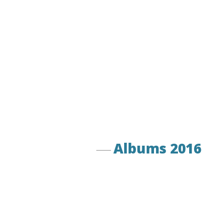
Albums 2016