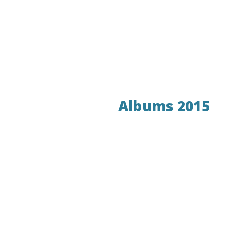
Albums 2015