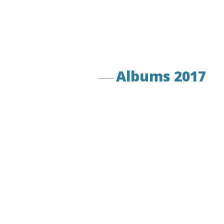
Albums 2017