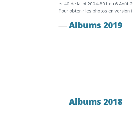
et 40 de la loi 2004-801 du 6 Août 
Pour obtenir les photos en version 
Albums 2019
Albums 2018