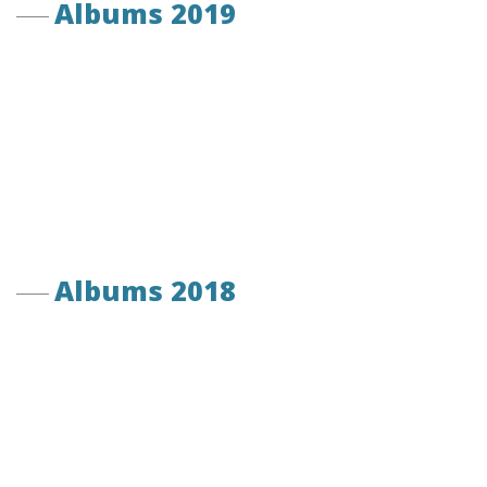
Albums 2019
Albums 2018