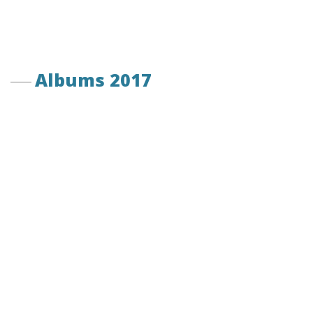
Albums 2017