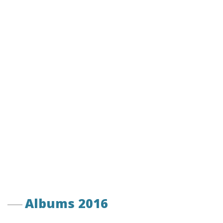
Albums 2016