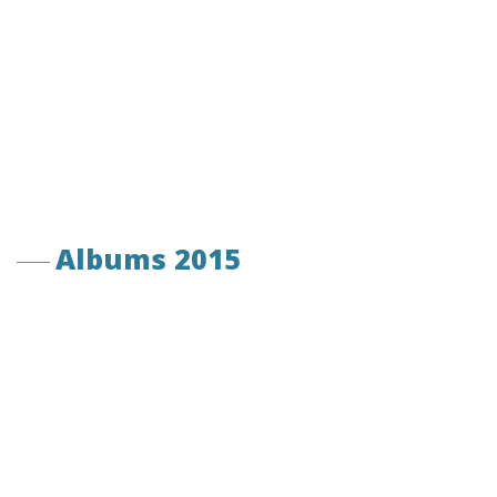
Albums 2015