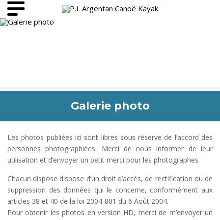
Galerie photo
Les photos publiées ici sont libres sous réserve de l’accord des
personnes photographiées. Merci de nous informer de leur
utilisation et d’envoyer un petit merci pour les photographes
Chacun dispose dispose d’un droit d’accès, de rectification ou de
suppression des données qui le concerne, conformément aux
articles 38 et 40 de la loi 2004-801 du 6 Août 2004.
Pour obtenir les photos en version HD, merci de m’envoyer un