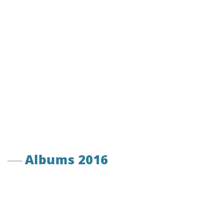
Albums 2016