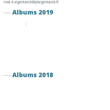
mail à argentanck@plargentanck.fr
Albums 2019
Albums 2018