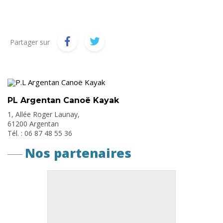
Partager sur
PL Argentan Canoë Kayak
1, Allée Roger Launay,
61200 Argentan
Tél. : 06 87 48 55 36
Nos partenaires