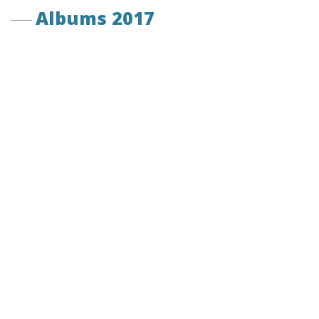
Albums 2017