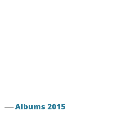
Albums 2015