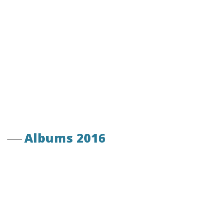
Albums 2016