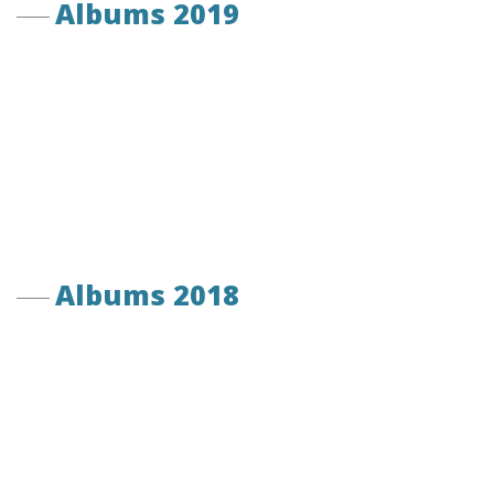
Albums 2019
Albums 2018