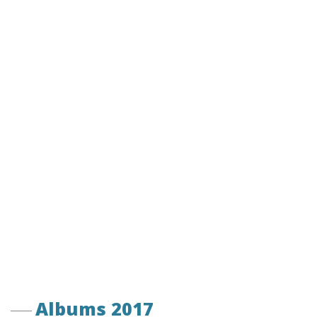
Albums 2017