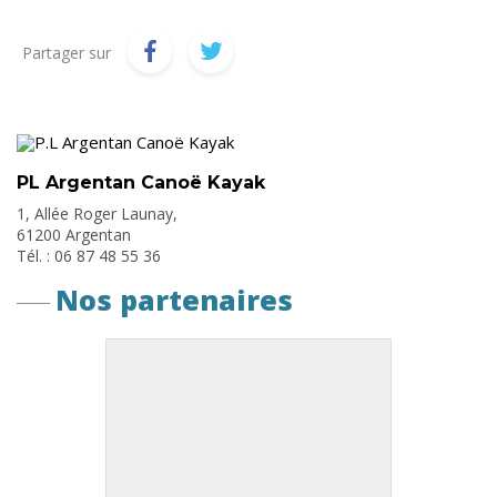
Partager sur
PL Argentan Canoë Kayak
1, Allée Roger Launay,
61200 Argentan
Tél. : 06 87 48 55 36
Nos partenaires