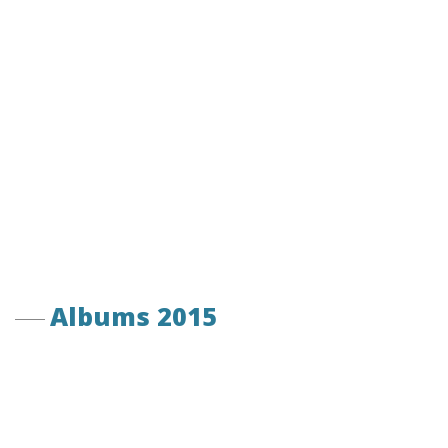
Albums 2015