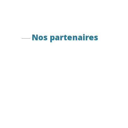
Nos partenaires