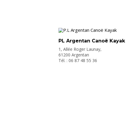
PL Argentan Canoë Kayak
1, Allée Roger Launay,
61200 Argentan
Tél. : 06 87 48 55 36