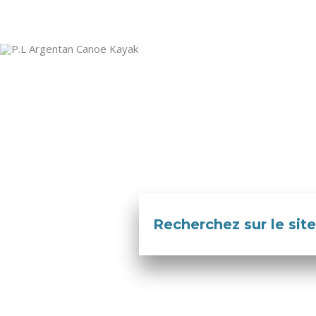
Recherchez sur le site